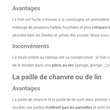
Avantages
Le foin est facile à trouver à la campagne, en animalerie
mélange de plusieurs herbes fauchées et plus
compact e
absorbe bien les fientes et urines des poules. Nous vous 
Inconvénients
La seule ombre au tableau est sa conservation : le foin 
de le stocker dans une
pièce au sec
(garage, grange…) o
La paille de chanvre ou de lin
Avantages
La paille de chanvre et la paille de lin sont deux plantes
stocker, ces pailles
n’attirent pas les parasites
et sont tr