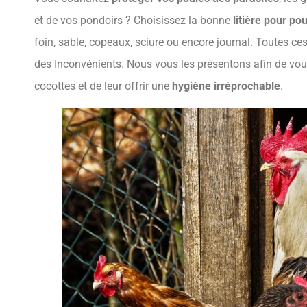
et de vos pondoirs ? Choisissez la bonne
litière pour po
foin, sable, copeaux, sciure ou encore journal. Toutes ces
des Inconvénients. Nous vous les présentons afin de vous
cocottes et de leur offrir une
hygiène irréprochable
.