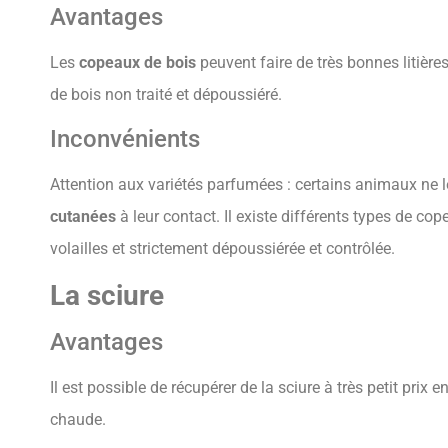
Avantages
Les
copeaux de bois
peuvent faire de très bonnes litièr
de bois non traité et dépoussiéré.
Inconvénients
Attention aux variétés parfumées : certains animaux ne 
cutanées
à leur contact. Il existe différents types de cop
volailles et strictement dépoussiérée et contrôlée.
La sciure
Avantages
Il est possible de récupérer de la sciure à très petit prix e
chaude.