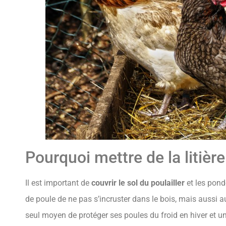
Pourquoi mettre de la litière
Il est important de
couvrir le sol du poulailler
et les pond
de poule de ne pas s’incruster dans le bois, mais aussi 
seul moyen de protéger ses poules du froid en hiver et u