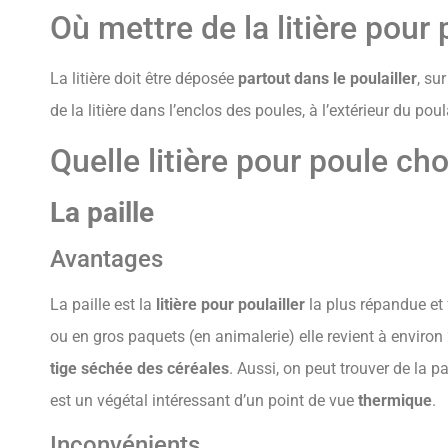
Où mettre de la litière pour
La litière doit être déposée
partout dans le poulailler
, su
de la litière dans l’enclos des poules, à l’extérieur du poula
Quelle litière pour poule cho
La paille
Avantages
La paille est la
litière pour poulailler
la plus répandue et 
ou en gros paquets (en animalerie) elle revient à environ
tige séchée des céréales
. Aussi, on peut trouver de la pa
est un végétal intéressant d’un point de vue
thermique
.
Inconvénients