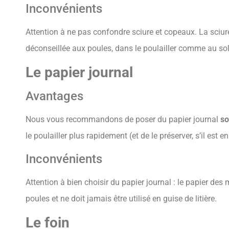
Inconvénients
Attention à ne pas confondre sciure et copeaux. La sciure 
déconseillée aux poules, dans le poulailler comme au sol
Le papier journal
Avantages
Nous vous recommandons de poser du papier journal
so
le poulailler plus rapidement (et de le préserver, s’il est en
Inconvénients
Attention à bien choisir du papier journal : le papier de
poules et ne doit jamais être utilisé en guise de litière.
Le foin