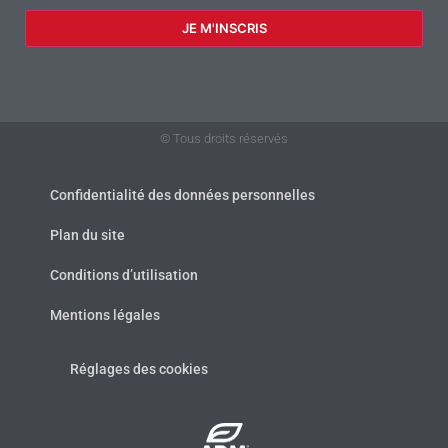
© Tous droits réservés
Confidentialité des données personnelles
Plan du site
Conditions d’utilisation
Mentions légales
Réglages des cookies