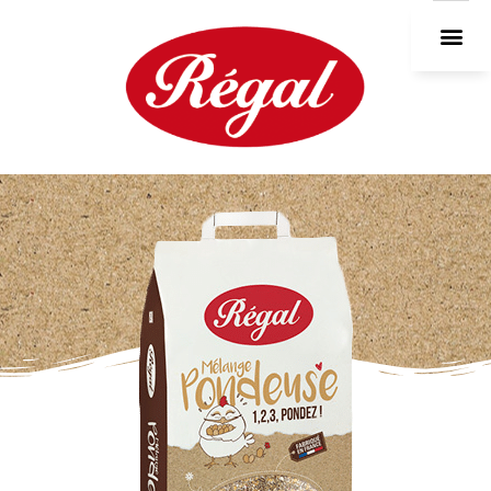
DEVEN