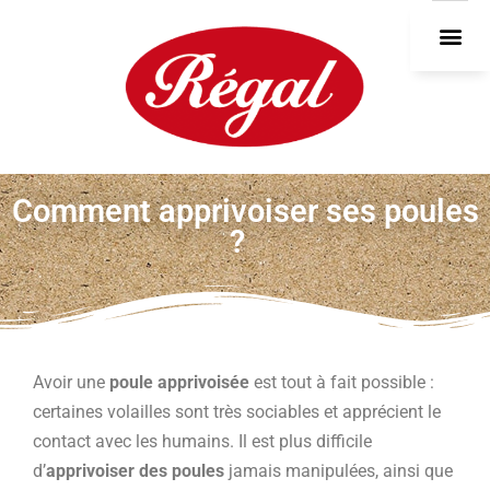
DEVEN
Comment apprivoiser ses poules
?
Avoir une
poule apprivoisée
est tout à fait possible :
certaines volailles sont très sociables et apprécient le
contact avec les humains. Il est plus difficile
d’
apprivoiser des poules
jamais manipulées, ainsi que