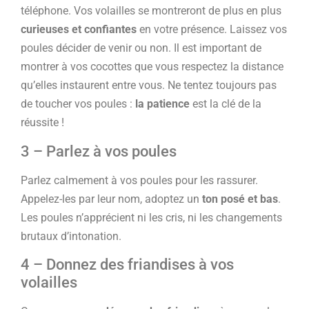
téléphone. Vos volailles se montreront de plus en plus
curieuses et confiantes
en votre présence. Laissez vos
poules décider de venir ou non. Il est important de
montrer à vos cocottes que vous respectez la distance
qu’elles instaurent entre vous. Ne tentez toujours pas
de toucher vos poules :
la patience
est la clé de la
réussite !
3 – Parlez à vos poules
Parlez calmement à vos poules pour les rassurer.
Appelez-les par leur nom, adoptez un
ton posé et bas
.
Les poules n’apprécient ni les cris, ni les changements
brutaux d’intonation.
4 – Donnez des friandises à vos
volailles