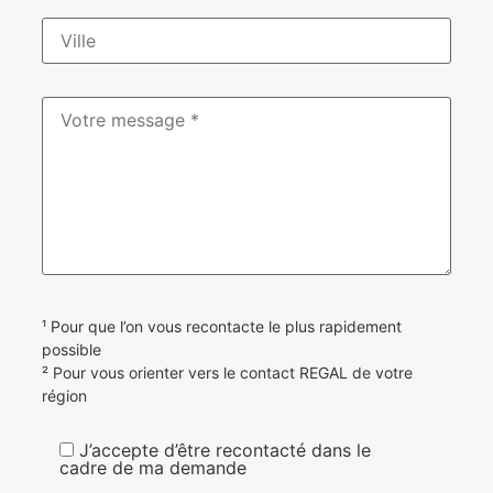
¹ Pour que l’on vous recontacte le plus rapidement
possible
² Pour vous orienter vers le contact REGAL de votre
région
J’accepte d’être recontacté dans le
cadre de ma demande