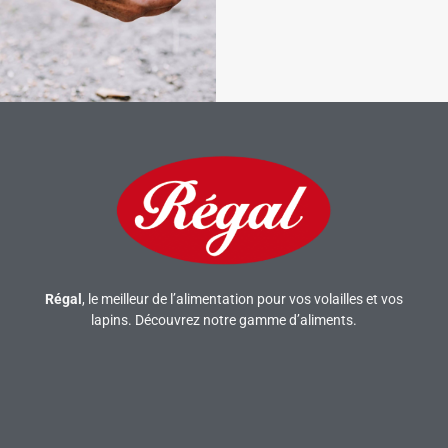
Régal
, le meilleur de l’alimentation pour vos volailles et vos
lapins. Découvrez notre gamme d’aliments.