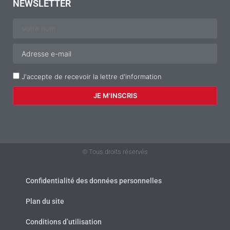
NEWSLETTER
J'accepte de recevoir la lettre d'information
© Tous droits réservés
Confidentialité des données personnelles
Plan du site
Conditions d’utilisation