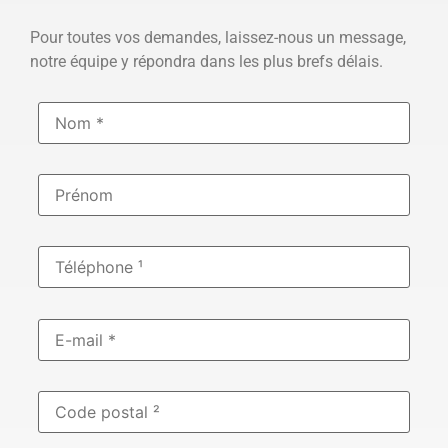
Pour toutes vos demandes, laissez-nous un message,
notre équipe y répondra dans les plus brefs délais.