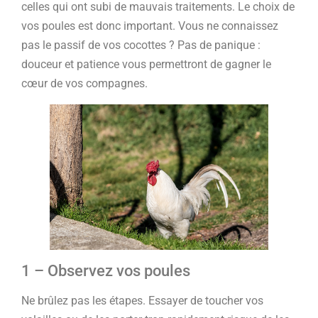
celles qui ont subi de mauvais traitements. Le choix de
vos poules est donc important. Vous ne connaissez
pas le passif de vos cocottes ? Pas de panique :
douceur et patience vous permettront de gagner le
cœur de vos compagnes.
1 – Observez vos poules
Ne brûlez pas les étapes. Essayer de toucher vos