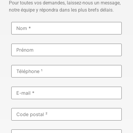
Pour toutes vos demandes, laissez-nous un message,
notre équipe y répondra dans les plus brefs délais.