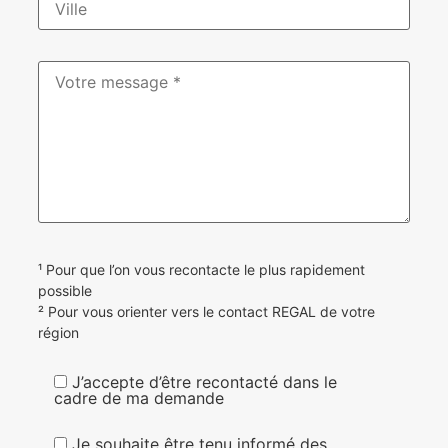
¹ Pour que l’on vous recontacte le plus rapidement
possible
² Pour vous orienter vers le contact REGAL de votre
région
J’accepte d’être recontacté dans le
cadre de ma demande
Je souhaite être tenu informé des