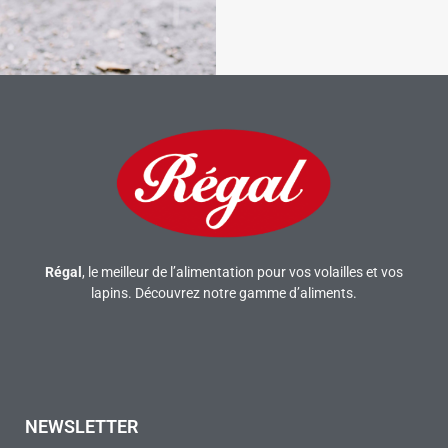
Régal
, le meilleur de l’alimentation pour vos volailles et vos
lapins. Découvrez notre gamme d’aliments.
NEWSLETTER