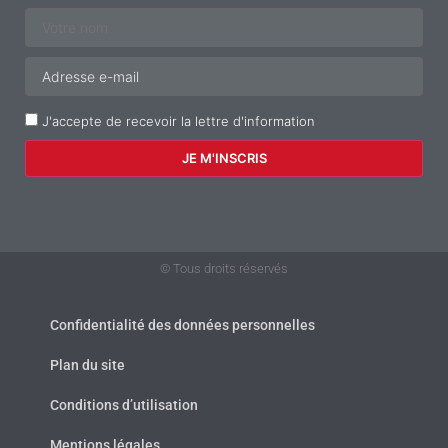
J'accepte de recevoir la lettre d'information
© Tous droits réservés
Confidentialité des données personnelles
Plan du site
Conditions d’utilisation
Mentions légales