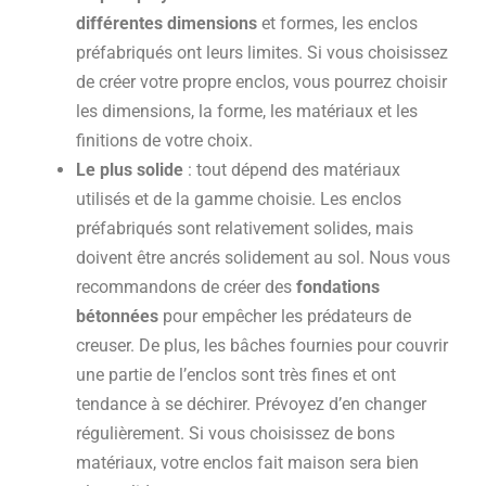
différentes dimensions
et formes, les enclos
préfabriqués ont leurs limites. Si vous choisissez
de créer votre propre enclos, vous pourrez choisir
les dimensions, la forme, les matériaux et les
finitions de votre choix.
Le plus solide
: tout dépend des matériaux
utilisés et de la gamme choisie. Les enclos
préfabriqués sont relativement solides, mais
doivent être ancrés solidement au sol. Nous vous
recommandons de créer des
fondations
bétonnées
pour empêcher les prédateurs de
creuser. De plus, les bâches fournies pour couvrir
une partie de l’enclos sont très fines et ont
tendance à se déchirer. Prévoyez d’en changer
régulièrement. Si vous choisissez de bons
matériaux, votre enclos fait maison sera bien