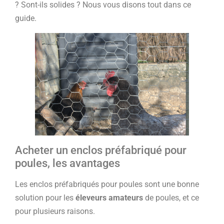
? Sont-ils solides ? Nous vous disons tout dans ce
guide.
Acheter un enclos préfabriqué pour
poules, les avantages
Les enclos préfabriqués pour poules sont une bonne
solution pour les
éleveurs amateurs
de poules, et ce
pour plusieurs raisons.