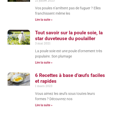
21 juillet 2023
Vos poules n’arrêtent pas de fuguer ? Elles
franchissent même les
Lire la suite »
Tout savoir sur la poule soie, la
star duveteuse du poulailler
3 mai 2021
La poule soie est une poule d’ornement très
populaire. Son plumage
Lire la suite »
6 Recettes à base d’œufs faciles
et rapides
1 mars 2023
Vous aimez les œufs sous toutes leurs
formes ? Découvrez nos
Lire la suite »