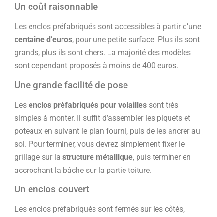
Un coût raisonnable
Les enclos préfabriqués sont accessibles à partir d’une
centaine d’euros
, pour une petite surface. Plus ils sont
grands, plus ils sont chers. La majorité des modèles
sont cependant proposés à moins de 400 euros.
Une grande facilité de pose
Les
enclos préfabriqués pour volailles
sont très
simples à monter. Il suffit d’assembler les piquets et
poteaux en suivant le plan fourni, puis de les ancrer au
sol. Pour terminer, vous devrez simplement fixer le
grillage sur la
structure métallique
, puis terminer en
accrochant la bâche sur la partie toiture.
Un enclos couvert
Les enclos préfabriqués sont fermés sur les côtés,