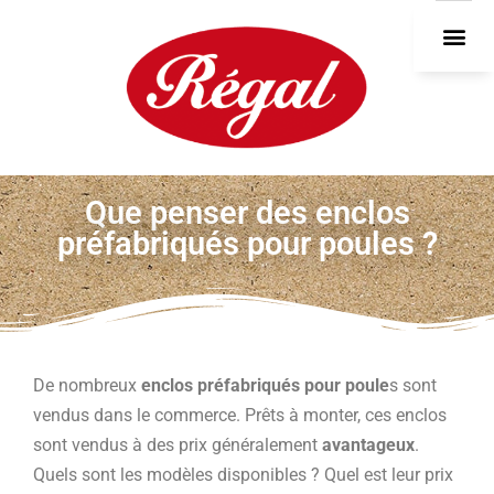
DEVEN
Que penser des enclos
préfabriqués pour poules ?
De nombreux
enclos préfabriqués pour poule
s sont
vendus dans le commerce. Prêts à monter, ces enclos
sont vendus à des prix généralement
avantageux
.
Quels sont les modèles disponibles ? Quel est leur prix