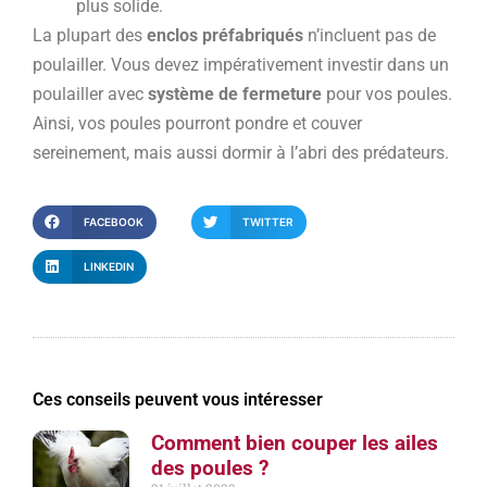
plus solide.
La plupart des
enclos préfabriqués
n’incluent pas de
poulailler. Vous devez impérativement investir dans un
poulailler avec
système de fermeture
pour vos poules.
Ainsi, vos poules pourront pondre et couver
sereinement, mais aussi dormir à l’abri des prédateurs.
FACEBOOK
TWITTER
LINKEDIN
Ces conseils peuvent vous intéresser
Comment bien couper les ailes
des poules ?