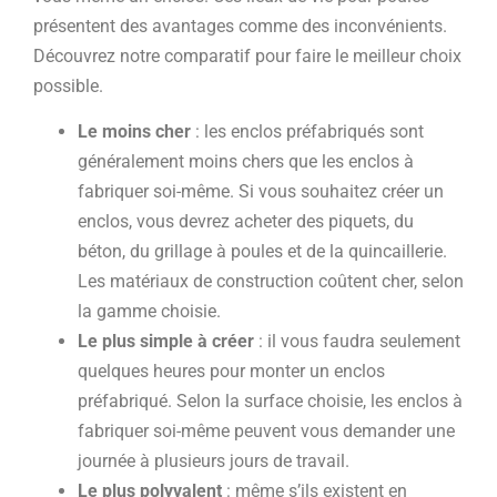
présentent des avantages comme des inconvénients.
Découvrez notre comparatif pour faire le meilleur choix
possible.
Le moins cher
: les enclos préfabriqués sont
généralement moins chers que les enclos à
fabriquer soi-même. Si vous souhaitez créer un
enclos, vous devrez acheter des piquets, du
béton, du grillage à poules et de la quincaillerie.
Les matériaux de construction coûtent cher, selon
la gamme choisie.
Le plus simple à créer
: il vous faudra seulement
quelques heures pour monter un enclos
préfabriqué. Selon la surface choisie, les enclos à
fabriquer soi-même peuvent vous demander une
journée à plusieurs jours de travail.
Le plus polyvalent
: même s’ils existent en