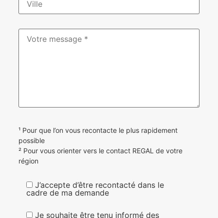
¹ Pour que l’on vous recontacte le plus rapidement
possible
² Pour vous orienter vers le contact REGAL de votre
région
J’accepte d’être recontacté dans le
cadre de ma demande
Je souhaite être tenu informé des