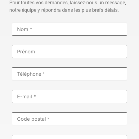
Pour toutes vos demandes, laissez-nous un message,
notre équipe y répondra dans les plus brefs délais.