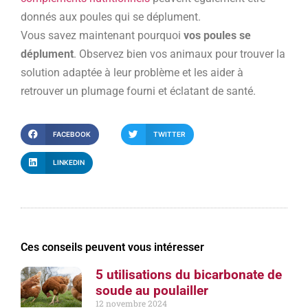
donnés aux poules qui se déplument.
Vous savez maintenant pourquoi
vos poules se
déplument
. Observez bien vos animaux pour trouver la
solution adaptée à leur problème et les aider à
retrouver un plumage fourni et éclatant de santé.
FACEBOOK
TWITTER
LINKEDIN
Ces conseils peuvent vous intéresser
5 utilisations du bicarbonate de
soude au poulailler
12 novembre 2024