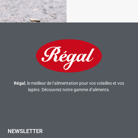
Régal
, le meilleur de l’alimentation pour vos volailles et vos
lapins. Découvrez notre gamme d’aliments.
NEWSLETTER