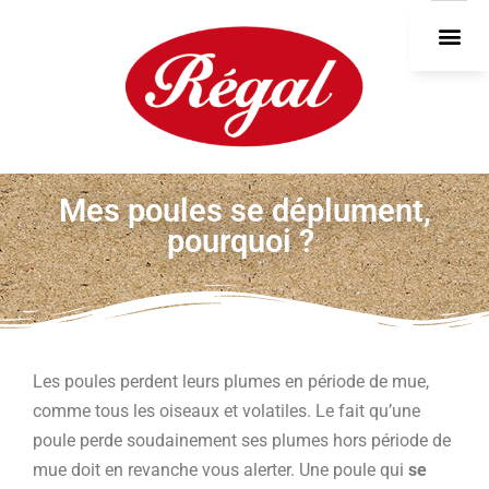
DEVEN
Mes poules se déplument,
pourquoi ?
Les poules perdent leurs plumes en période de mue,
comme tous les oiseaux et volatiles. Le fait qu’une
poule perde soudainement ses plumes hors période de
mue doit en revanche vous alerter. Une poule qui
se