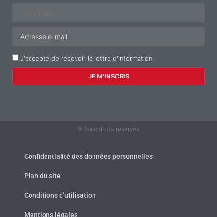
J'accepte de recevoir la lettre d'information
© Tous droits réservés
Confidentialité des données personnelles
Plan du site
Conditions d’utilisation
Mentions légales