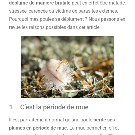
déplume de manière brutale
peut en effet être malade,
stressée, carencée ou victime de parasites externes.
Pourquoi mes poules se déplument ? Nous passons en
revue les raisons possibles dans cet article.
1 – C’est la période de mue
Il est parfaitement normal qu’une poule
perde ses
plumes en période de mue
. La mue permet en effet