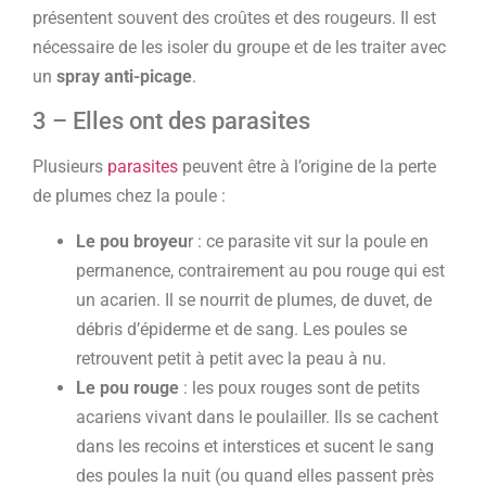
présentent souvent des croûtes et des rougeurs. Il est
nécessaire de les isoler du groupe et de les traiter avec
un
spray anti-picage
.
3 – Elles ont des parasites
Plusieurs
parasites
peuvent être à l’origine de la perte
de plumes chez la poule :
Le pou broyeu
r : ce parasite vit sur la poule en
permanence, contrairement au pou rouge qui est
un acarien. Il se nourrit de plumes, de duvet, de
débris d’épiderme et de sang. Les poules se
retrouvent petit à petit avec la peau à nu.
Le pou rouge
: les poux rouges sont de petits
acariens vivant dans le poulailler. Ils se cachent
dans les recoins et interstices et sucent le sang
des poules la nuit (ou quand elles passent près