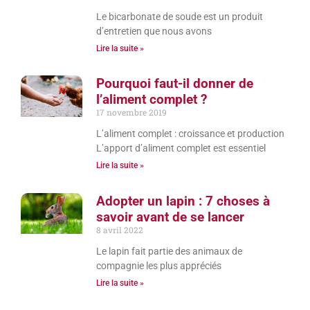
Le bicarbonate de soude est un produit
d’entretien que nous avons
Lire la suite »
Pourquoi faut-il donner de
l’aliment complet ?
17 novembre 2019
L’aliment complet : croissance et production
L’apport d’aliment complet est essentiel
Lire la suite »
Adopter un lapin : 7 choses à
savoir avant de se lancer
8 avril 2022
Le lapin fait partie des animaux de
compagnie les plus appréciés
Lire la suite »