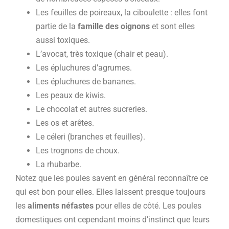
Les feuilles de poireaux, la ciboulette : elles font
partie de la
famille des oignons
et sont elles
aussi toxiques.
L’avocat, très toxique (chair et peau).
Les épluchures d’agrumes.
Les épluchures de bananes.
Les peaux de kiwis.
Le chocolat et autres sucreries.
Les os et arêtes.
Le céleri (branches et feuilles).
Les trognons de choux.
La rhubarbe.
Notez que les poules savent en général reconnaître ce
qui est bon pour elles. Elles laissent presque toujours
les
aliments néfastes
pour elles de côté. Les poules
domestiques ont cependant moins d’instinct que leurs