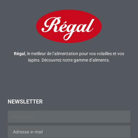
Régal
, le meilleur de l’alimentation pour vos volailles et vos
lapins. Découvrez notre gamme d’aliments.
NEWSLETTER