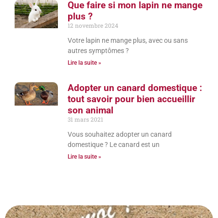
Que faire si mon lapin ne mange
plus ?
12 novembre 2024
Votre lapin ne mange plus, avec ou sans
autres symptômes ?
Lire la suite »
Adopter un canard domestique :
tout savoir pour bien accueillir
son animal
31 mars 2021
Vous souhaitez adopter un canard
domestique ? Le canard est un
Lire la suite »