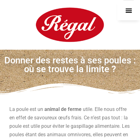
DEVEN
Donner des restes à ses poules :
où se trouve la limite ?
La poule est un
animal de ferme
utile. Elle nous offre
en effet de savoureux œufs frais. Ce n’est pas tout : la
poule est utile pour éviter le gaspillage alimentaire. Les
poules étant des animaux omnivores, elles peuvent en