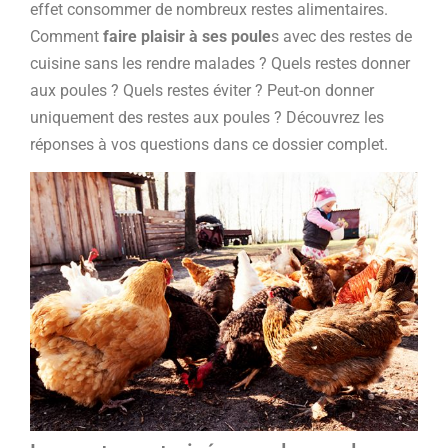
effet consommer de nombreux restes alimentaires.
Comment
faire plaisir à ses poule
s avec des restes de
cuisine sans les rendre malades ? Quels restes donner
aux poules ? Quels restes éviter ? Peut-on donner
uniquement des restes aux poules ? Découvrez les
réponses à vos questions dans ce dossier complet.