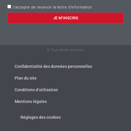
J'accepte de recevoir la lettre d'information
© Tous droits réservés
Confidentialité des données personnelles
Plan du site
Conditions d’utilisation
Mentions légales
Réglages des cookies