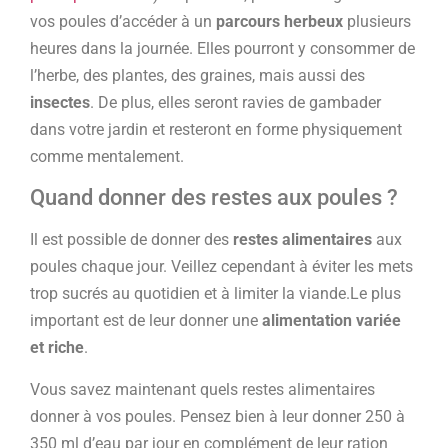
vos poules d’accéder à un
parcours herbeux
plusieurs
heures dans la journée. Elles pourront y consommer de
l’herbe, des plantes, des graines, mais aussi des
insectes
. De plus, elles seront ravies de gambader
dans votre jardin et resteront en forme physiquement
comme mentalement.
Quand donner des restes aux poules ?
Il est possible de donner des
restes alimentaires
aux
poules chaque jour. Veillez cependant à éviter les mets
trop sucrés au quotidien et à limiter la viande.Le plus
important est de leur donner une
alimentation variée
et riche
.
Vous savez maintenant quels restes alimentaires
donner à vos poules. Pensez bien à leur donner 250 à
350 ml d’eau par jour en complément de leur ration