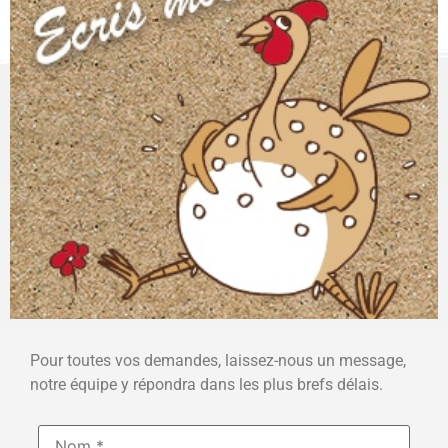
Pour toutes vos demandes, laissez-nous un message,
notre équipe y répondra dans les plus brefs délais.