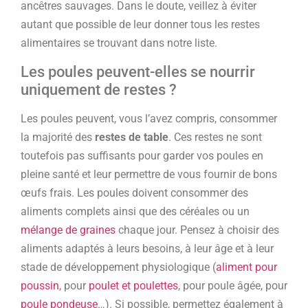
ancêtres sauvages. Dans le doute, veillez à éviter
autant que possible de leur donner tous les restes
alimentaires se trouvant dans notre liste.
Les poules peuvent-elles se nourrir
uniquement de restes ?
Les poules peuvent, vous l’avez compris, consommer
la majorité des
restes de table
. Ces restes ne sont
toutefois pas suffisants pour garder vos poules en
pleine santé et leur permettre de vous fournir de bons
œufs frais. Les poules doivent consommer des
aliments complets ainsi que des céréales ou un
mélange de graines
chaque jour. Pensez à choisir des
aliments adaptés à leurs besoins, à leur âge et à leur
stade de développement physiologique (
aliment pour
poussin
, pour
poulet et poulettes
, pour poule âgée, pour
poule pondeuse
…). Si possible, permettez également à