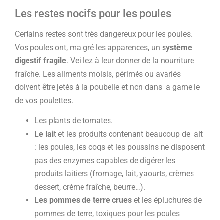
Les restes nocifs pour les poules
Certains restes sont très dangereux pour les poules.
Vos poules ont, malgré les apparences, un
système
digestif fragile
. Veillez à leur donner de la nourriture
fraîche. Les aliments moisis, périmés ou avariés
doivent être jetés à la poubelle et non dans la gamelle
de vos poulettes.
Les plants de tomates.
Le lait
et les produits contenant beaucoup de lait
: les poules, les coqs et les poussins ne disposent
pas des enzymes capables de digérer les
produits laitiers (fromage, lait, yaourts, crèmes
dessert, crème fraîche, beurre…).
Les pommes de terre crues
et les épluchures de
pommes de terre, toxiques pour les poules