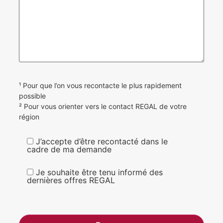
¹ Pour que l’on vous recontacte le plus rapidement
possible
² Pour vous orienter vers le contact REGAL de votre
région
J’accepte d’être recontacté dans le
cadre de ma demande
Je souhaite être tenu informé des
dernières offres REGAL