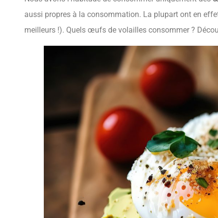
aussi propres à la consommation. La plupart ont en eff
meilleurs !). Quels œufs de volailles consommer ? Déco