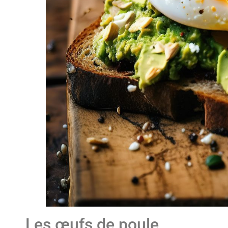
Les œufs de poule