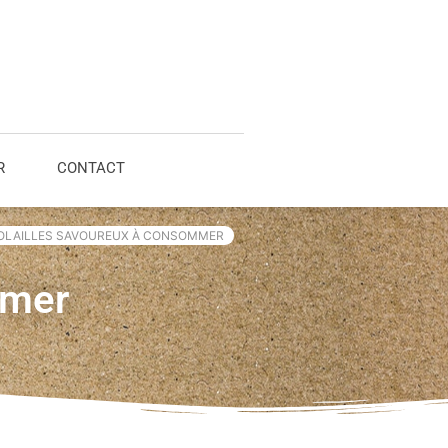
R
CONTACT
VOLAILLES SAVOUREUX À CONSOMMER
mmer