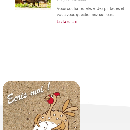
Vous souhaitez élever des pintades et
vous vous questionnez sur leurs
Lire la suite »