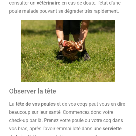
consulter un
vétérinaire
en cas de doute, l’état d’une
poule malade pouvant se dégrader très rapidement.
Observer la tête
La
tête de vos poules
et de vos coqs peut vous en dire
beaucoup sur leur santé. Commencez donc votre
check-up par là. Prenez votre poule ou votre coq dans
vos bras, après l’avoir emmailloté dans une
serviette