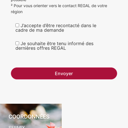
² Pour vous orienter vers le contact REGAL de votre
région
J’accepte d’être recontacté dans le
cadre de ma demande
Je souhaite être tenu informé des
dernières offres REGAL
COORDONNÉES
SERMIX