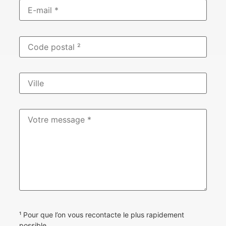
¹ Pour que l’on vous recontacte le plus rapidement
possible