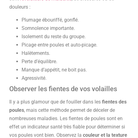
douleurs :
Plumage ébouriffé, gonflé.
Somnolence importante.
Isolement du reste du groupe.
Picage entre poules et auto-picage.
Halètements.
Perte d’équilibre.
Manque d’appétit, ne boit pas.
Agressivité.
Observer les fientes de vos volailles
Il y a plus glamour que de fouiller dans les
fientes des
poules
, mais cette méthode permet de déceler de
nombreuses maladies. Les fientes de poules sont en
effet un indicateur santé très fiable pour déterminer si
vos poules vont bien. Observez la
couleur et la texture