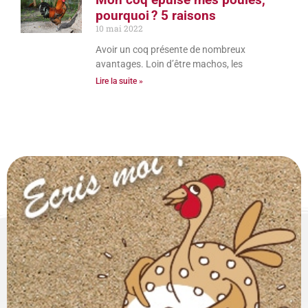
pourquoi ? 5 raisons
10 mai 2022
Avoir un coq présente de nombreux
avantages. Loin d’être machos, les
Lire la suite »