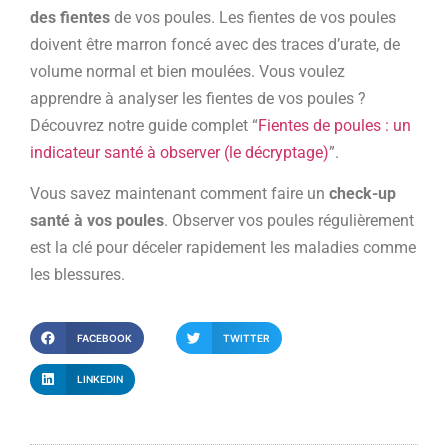
des fientes
de vos poules. Les fientes de vos poules
doivent être marron foncé avec des traces d’urate, de
volume normal et bien moulées. Vous voulez
apprendre à analyser les fientes de vos poules ?
Découvrez notre guide complet “
Fientes de poules : un
indicateur santé à observer (le décryptage)
”.
Vous savez maintenant comment faire un
check-up
santé à vos poules
. Observer vos poules régulièrement
est la clé pour déceler rapidement les maladies comme
les blessures.
FACEBOOK
TWITTER
LINKEDIN