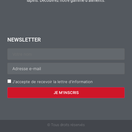
lapins. Découvrez notre gamme d’aliments.
NEWSLETTER
J'accepte de recevoir la lettre d'information
© Tous droits réservés