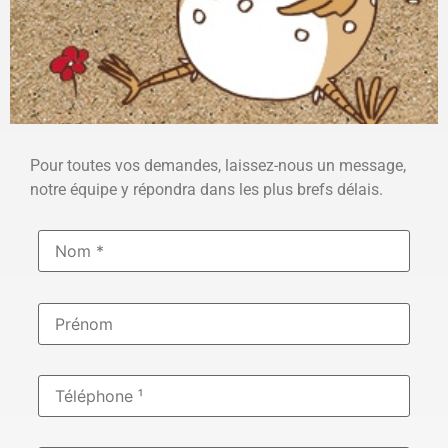
Pour toutes vos demandes, laissez-nous un message,
notre équipe y répondra dans les plus brefs délais.