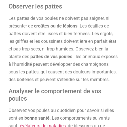
Observer les pattes
Les pattes de vos poules ne doivent pas saigner, ni
présenter de
croûtes ou de lésions
. Les écailles de
pattes doivent être lisses et bien fermées. Les ergots,
les griffes et les coussinets doivent être en parfait état
et pas trop secs, ni trop humides. Observez bien la
plante des
pattes de vos poules
: les animaux exposés
à l’humidité peuvent développer des champignons
sous les pattes, qui causent des douleurs importantes,
des boiteries et peuvent s’étendre sur les membres.
Analyser le comportement de vos
poules
Observez vos poules au quotidien pour savoir si elles
sont en
bonne santé
. Les comportements suivants
sont
révélateurs de maladies
, de blessures ou de