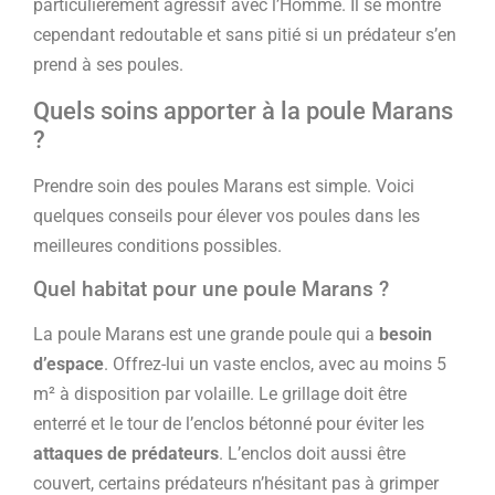
particulièrement agressif avec l’Homme. Il se montre
cependant redoutable et sans pitié si un prédateur s’en
prend à ses poules.
Quels soins apporter à la poule Marans
?
Prendre soin des poules Marans est simple. Voici
quelques conseils pour élever vos poules dans les
meilleures conditions possibles.
Quel habitat pour une poule Marans ?
La poule Marans est une grande poule qui a
besoin
d’espace
. Offrez-lui un vaste enclos, avec au moins 5
m² à disposition par volaille. Le grillage doit être
enterré et le tour de l’enclos bétonné pour éviter les
attaques de prédateurs
. L’enclos doit aussi être
couvert, certains prédateurs n’hésitant pas à grimper