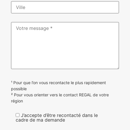
¹ Pour que l’on vous recontacte le plus rapidement
possible
² Pour vous orienter vers le contact REGAL de votre
région
J’accepte d’être recontacté dans le
cadre de ma demande