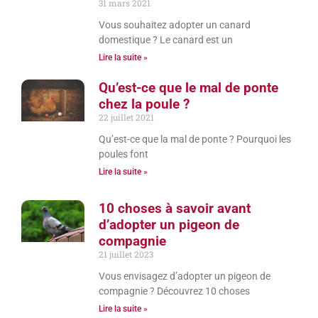
31 mars 2021
Vous souhaitez adopter un canard
domestique ? Le canard est un
Lire la suite »
Qu’est-ce que le mal de ponte
chez la poule ?
22 juillet 2021
Qu’est-ce que la mal de ponte ? Pourquoi les
poules font
Lire la suite »
10 choses à savoir avant
d’adopter un pigeon de
compagnie
21 juillet 2023
Vous envisagez d’adopter un pigeon de
compagnie ? Découvrez 10 choses
Lire la suite »