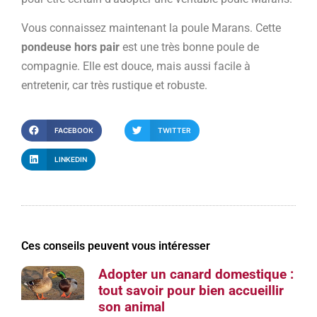
Vous connaissez maintenant la poule Marans. Cette
pondeuse hors pair
est une très bonne poule de
compagnie. Elle est douce, mais aussi facile à
entretenir, car très rustique et robuste.
FACEBOOK
TWITTER
LINKEDIN
Ces conseils peuvent vous intéresser
Adopter un canard domestique :
tout savoir pour bien accueillir
son animal