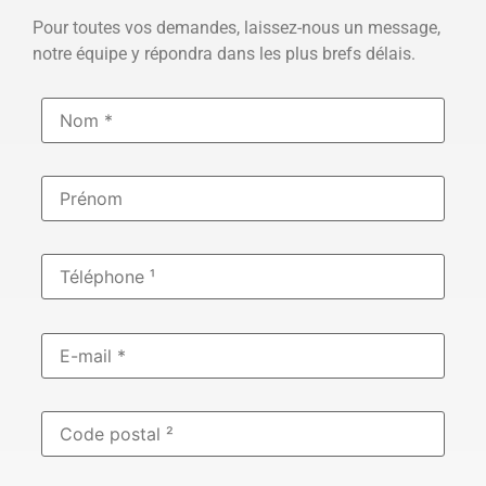
Pour toutes vos demandes, laissez-nous un message,
notre équipe y répondra dans les plus brefs délais.