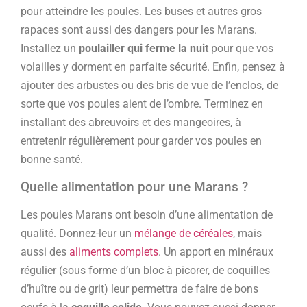
pour atteindre les poules. Les buses et autres gros
rapaces sont aussi des dangers pour les Marans.
Installez un
poulailler qui ferme la nuit
pour que vos
volailles y dorment en parfaite sécurité. Enfin, pensez à
ajouter des arbustes ou des bris de vue de l’enclos, de
sorte que vos poules aient de l’ombre. Terminez en
installant des abreuvoirs et des mangeoires, à
entretenir régulièrement pour garder vos poules en
bonne santé.
Quelle alimentation pour une Marans ?
Les poules Marans ont besoin d’une alimentation de
qualité. Donnez-leur un
mélange de céréales
, mais
aussi des
aliments complets
. Un apport en minéraux
régulier (sous forme d’un bloc à picorer, de coquilles
d’huître ou de grit) leur permettra de faire de bons