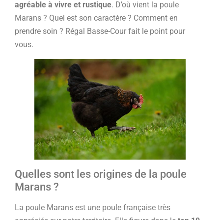
agréable à vivre et rustique
. D’où vient la poule
Marans ? Quel est son caractère ? Comment en
prendre soin ? Régal Basse-Cour fait le point pour
vous.
Quelles sont les origines de la poule
Marans ?
La poule Marans est une poule française très