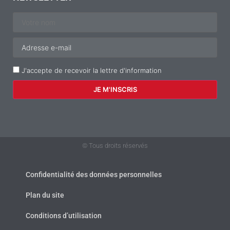
J'accepte de recevoir la lettre d'information
© Tous droits réservés
Confidentialité des données personnelles
Plan du site
Conditions d’utilisation