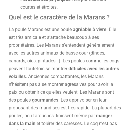
courtes et étroites.
Quel est le caractère de la Marans ?
La poule Marans est une poule
agréable à vivre
. Elle
est très amicale et s’attache beaucoup à ses
propriétaires. Les Marans s’entendent généralement
avec les autres animaux de basse-cour (dindes,
canards, oies, pintades…). Les poules comme les coqs
peuvent toutefois se montrer
difficiles avec les autres
volailles
. Anciennes combattantes, les Marans
n’hésitent pas à se montrer agressives pour avoir la
paix ou obtenir ce qu’elles veulent. Les Marans sont
des poules
gourmandes
. Les apprivoiser en leur
proposant des friandises est très rapide. La plupart des
poules, peu farouches, finissent même par
manger
dans la main
et tolérer des caresses. Le coq n’est pas