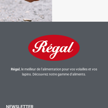
Régal
, le meilleur de l’alimentation pour vos volailles et vos
lapins. Découvrez notre gamme d’aliments.
NEWSLETTER